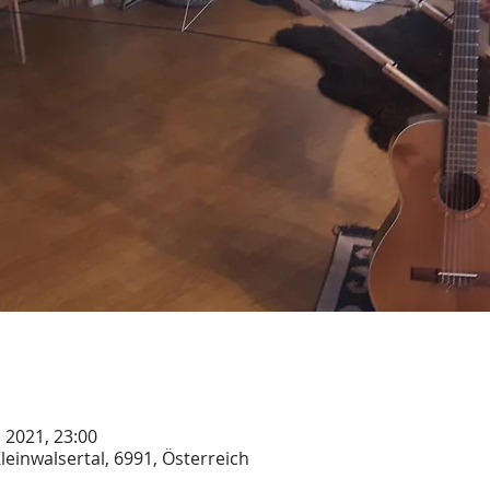
c 2021, 23:00
Kleinwalsertal, 6991, Österreich