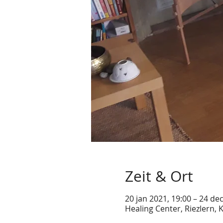
Zeit & Ort
20 jan 2021, 19:00 – 24 de
Healing Center, Riezlern, 