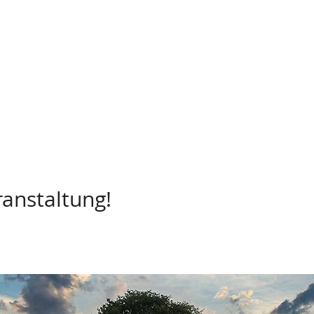
ranstaltung!