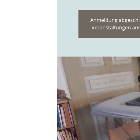
Anmeldung abgeschl
Veranstaltungen an