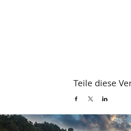
Teile diese Ve